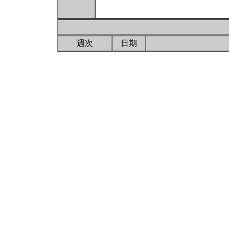
週次
日期