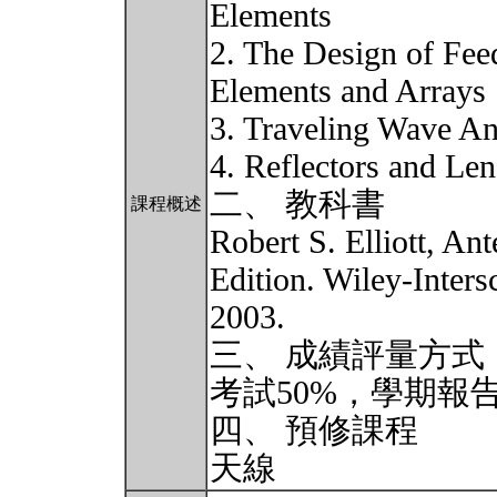
Elements
2. The Design of Fee
Elements and Arrays
3. Traveling Wave A
4. Reflectors and Len
二、 教科書
課程概述
Robert S. Elliott, A
Edition. Wiley-Inter
2003.
三、 成績評量方式
考試50%，學期報告
四、 預修課程
天線