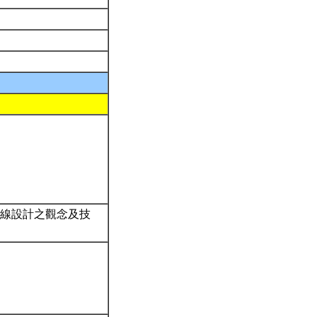
天線設計之觀念及技