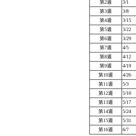
第2週
3/1
第3週
3/8
第4週
3/15
第5週
3/22
第6週
3/29
第7週
4/5
第8週
4/12
第9週
4/19
第10週
4/26
第11週
5/3
第12週
5/10
第13週
5/17
第14週
5/24
第15週
5/31
第16週
6/7