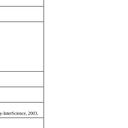
ey-InterScience, 2003.