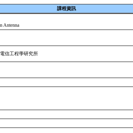
課程資訊
on Antenna
 電信工程學研究所