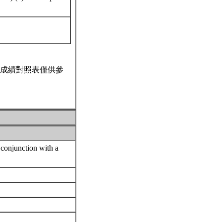
成績對照表僅供參
conjunction with a