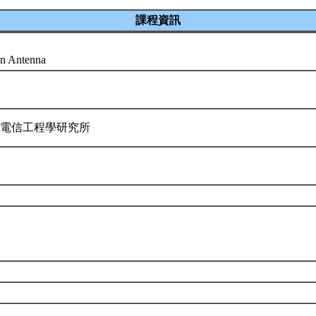
課程資訊
on Antenna
 電信工程學研究所