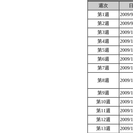
週次
第1週
2009/
第2週
2009/
第3週
2009/
第4週
2009/
第5週
2009/
第6週
2009/
第7週
2009/
第8週
2009/
第9週
2009/
第10週
2009/
第11週
2009/
第12週
2009/
第13週
2009/