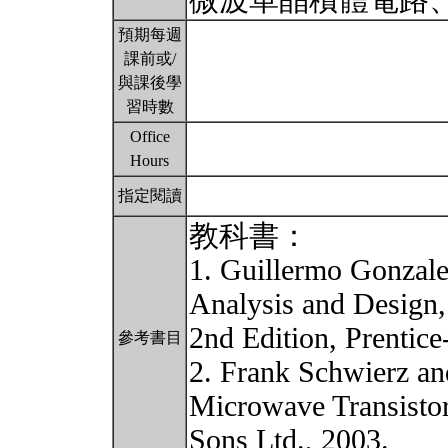
微波單晶積體電路
預期每週
課前或/
與課後學
習時數
Office
Hours
指定閱讀
教科書：
1. Guillermo Gonzale
Analysis and Design,
2nd Edition, Prentice
參考書目
2. Frank Schwierz an
Microwave Transisto
Sons Ltd., 2003.