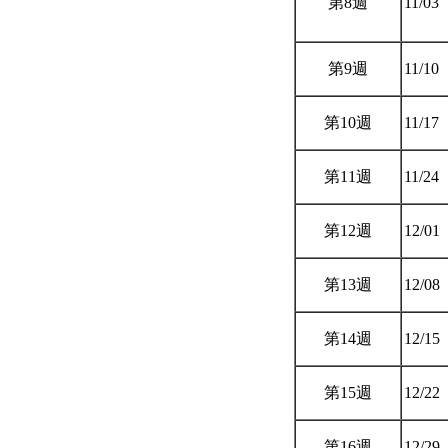
第8週
11/03
第9週
11/10
第10週
11/17
第11週
11/24
第12週
12/01
第13週
12/08
第14週
12/15
第15週
12/22
第16週
12/29