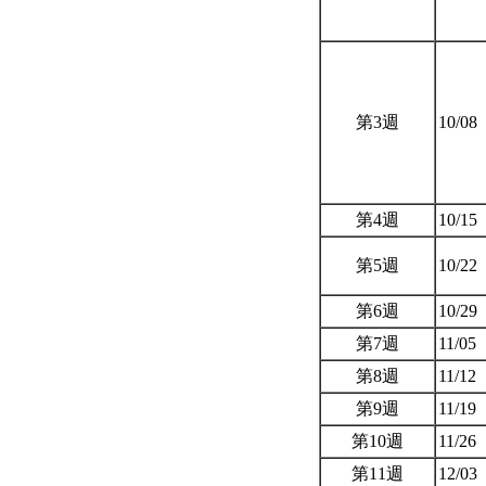
第3週
10/08
第4週
10/15
第5週
10/22
第6週
10/29
第7週
11/05
第8週
11/12
第9週
11/19
第10週
11/26
第11週
12/03