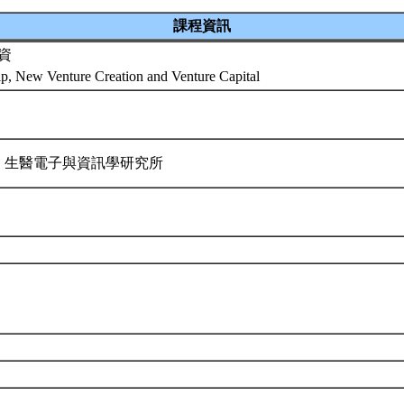
課程資訊
資
ip, New Venture Creation and Venture Capital
 生醫電子與資訊學研究所