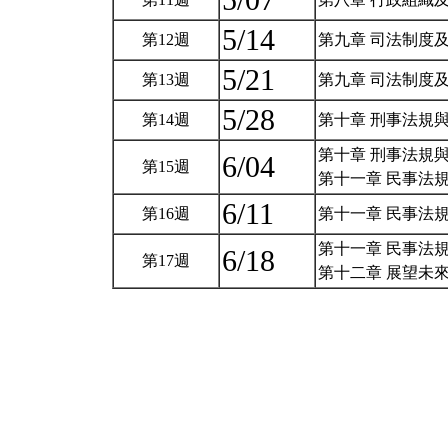
5/07
5/14
第12週
第九章 司法制度
5/21
第13週
第九章 司法制度
5/28
第14週
第十章 刑事法規
第十章 刑事法規與
6/04
第15週
第十一章 民事法
6/11
第16週
第十一章 民事法
第十一章 民事法
6/18
第17週
第十二章 展望未