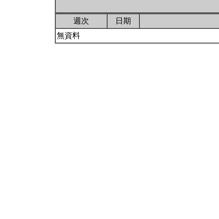
週次
日期
無資料