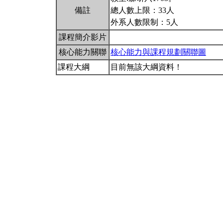
備註
總人數上限：33人
外系人數限制：5人
課程簡介影片
核心能力關聯
核心能力與課程規劃關聯圖
課程大綱
目前無該大綱資料！