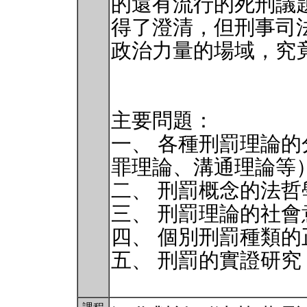
的還有流行的死刑議
得了澄清，但刑事司
政治力量的場域，究
主要問題：
一、 各種刑罰理論
罪理論、溝通理論等
二、 刑罰概念的法哲
三、 刑罰理論的社會
四、 個別刑罰種類
五、 刑罰的實證研究