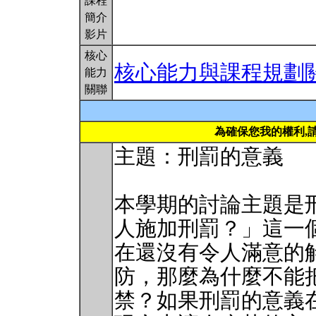
課程
簡介
影片
核心
核心能力與課程規劃
能力
關聯
為確保您我的權利,
主題：刑罰的意義
本學期的討論主題是
人施加刑罰？」這一
在還沒有令人滿意的
防，那麼為什麼不能
禁？如果刑罰的意義