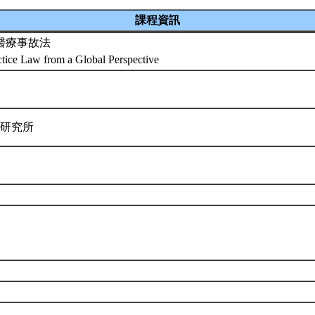
課程資訊
醫療事故法
tice Law from a Global Perspective
律研究所