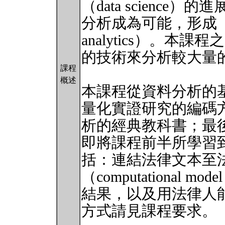
（data scienc
分析成為可能，形成「
analytics）。
的技術來分析較大量
課程
概述
本課程從資料分析的基
量化實證研究的編碼
析的經典教科書；最
即將課程前半所學習
括：連結法律文本至
（computational mod
結果，以及用法律人
方式請見課程要求。