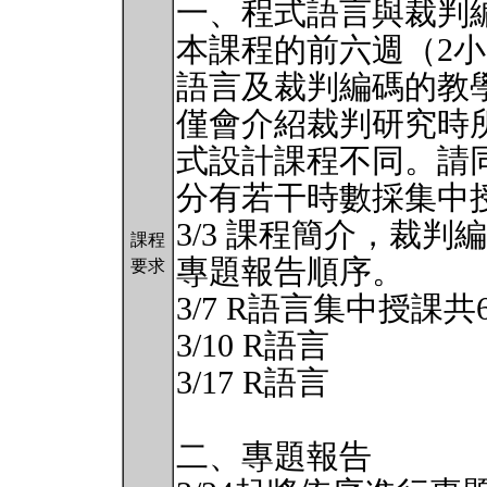
一、程式語言與裁判
本課程的前六週（2小
語言及裁判編碼的教
僅會介紹裁判研究時
式設計課程不同。請
分有若干時數採集中
3/3 課程簡介，裁
課程
專題報告順序。
要求
3/7 R語言集中授課共
3/10 R語言
3/17 R語言
二、專題報告