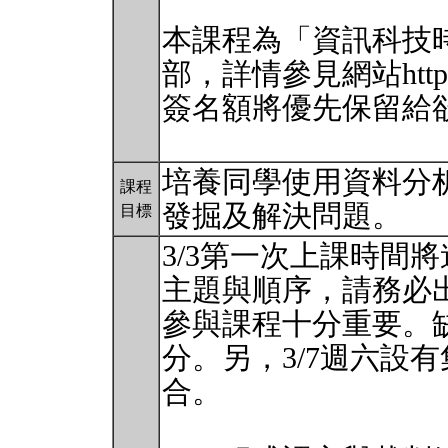
本課程為「資訊科技
部，詳情參見網站https:
簽名額將優先保留給
培養同學使用資料分
課程
發掘及解決問題。
目標
3/3第一次上課時間
主題與順序，請務必
參與課程十分重要。
分。另，3/7週六設
合。