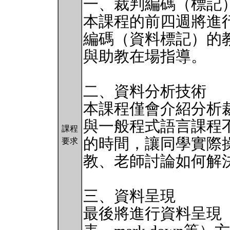
一、裁判編碼（標記
本課程的前四週將進
編碼（資料標記）的教學
與助教在場指導。
二、資料分析技術
本課程僅會介紹分析
與一般程式語言課程
課程
的時間，讓同學實際
要求
教、老師討論如何解
三、資料呈現
最後將進行資料呈現