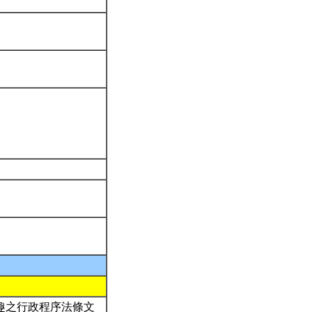
趣之行政程序法條文