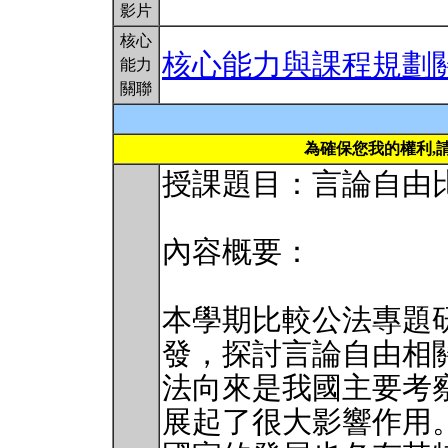
影片
核心
核心能力與課程規劃
能力
關聯
為確保您我的權利,
授課題目：言論自由
內容概要：
本學期比較公法專題
發，探討言論自由相
法向來是我國主要考
展起了很大影響作用