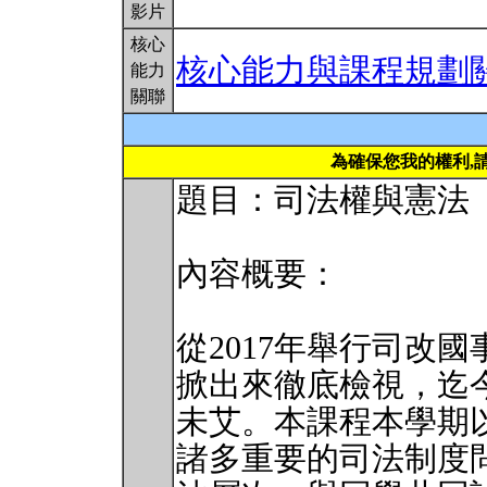
影片
核心
核心能力與課程規劃
能力
關聯
為確保您我的權利,
題目：司法權與憲法
內容概要：
從2017年舉行司改
掀出來徹底檢視，迄
未艾。本課程本學期
諸多重要的司法制度