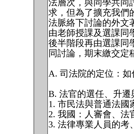
法層次，與同學共同
求，但為了擴充我們
法脈絡下討論的外文
由老師授課及選課同
後半階段再由選課同
同討論，期末繳交定
A. 司法院的定位：如
B. 法官的選任、升
1. 市民法與普通法
2. 我國：人審會、法
3. 法律專業人員的