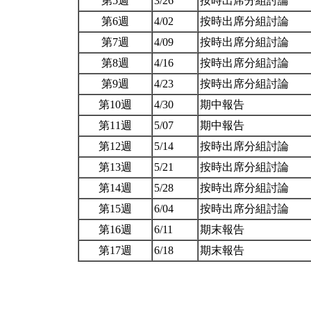
第5週
3/26
按時出席分組討論
第6週
4/02
按時出席分組討論
第7週
4/09
按時出席分組討論
第8週
4/16
按時出席分組討論
第9週
4/23
按時出席分組討論
第10週
4/30
期中報告
第11週
5/07
期中報告
第12週
5/14
按時出席分組討論
第13週
5/21
按時出席分組討論
第14週
5/28
按時出席分組討論
第15週
6/04
按時出席分組討論
第16週
6/11
期末報告
第17週
6/18
期末報告