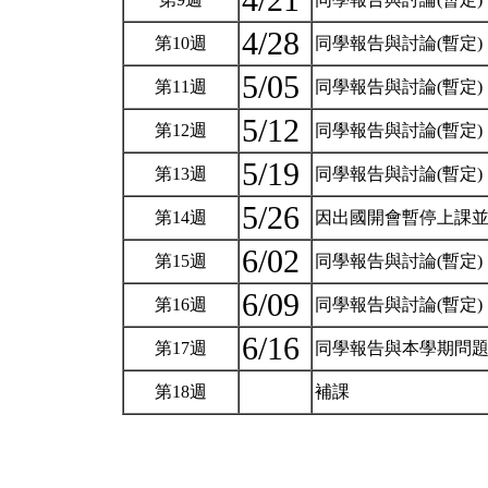
4/21
4/28
第10週
同學報告與討論(暫定)
5/05
第11週
同學報告與討論(暫定)
5/12
第12週
同學報告與討論(暫定)
5/19
第13週
同學報告與討論(暫定)
5/26
第14週
因出國開會暫停上課
6/02
第15週
同學報告與討論(暫定)
6/09
第16週
同學報告與討論(暫定)
6/16
第17週
同學報告與本學期問題
第18週
補課