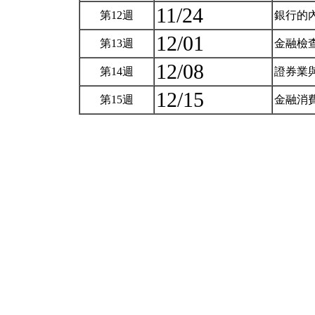
11/24
第12週
銀行的
12/01
第13週
金融檢
12/08
第14週
證券業
12/15
第15週
金融消