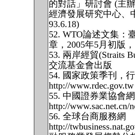
的對話」研討會 (主辦
經濟發展研究中心、
93.6.18)
52. WTO論述文
章，2005年5月初版，ISB
53. 兩岸經貿(Straits
交流基金會出版
54. 國家政策季刊
http://www.rdec.gov.tw
55. 中國證券業協會
http://www.sac.net.cn/
56. 全球台商服務網
http://twbusiness.nat