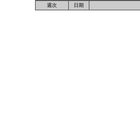
週次
日期