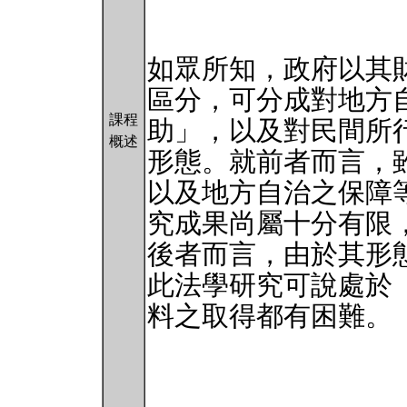
如眾所知，政府以其
區分，可分成對地方
課程
助」，以及對民間所
概述
形態。就前者而言，
以及地方自治之保障
究成果尚屬十分有限
後者而言，由於其形
此法學研究可說處於
料之取得都有困難。