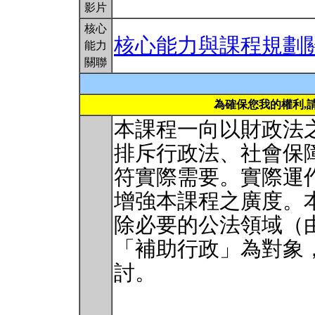
影片
核心
核心能力與課程規劃
能力
關聯
為確保您我的權利,
本課程一向以財政法
排斥行政法、社會保
符實際需要。實際運
增強本課程之廣度。
除必要的公法領域（
「補助行政」為對象
討。