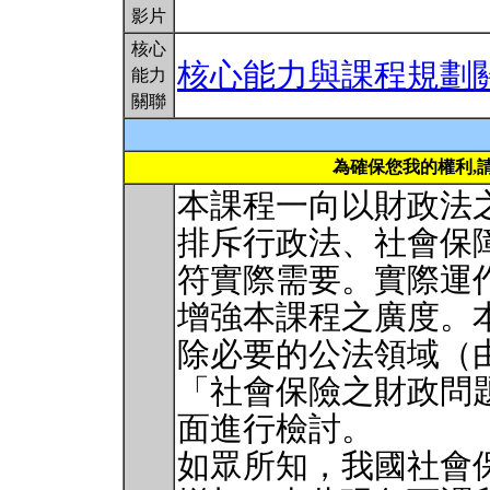
影片
核心
核心能力與課程規劃
能力
關聯
為確保您我的權利,
本課程一向以財政法
排斥行政法、社會保
符實際需要。實際運
增強本課程之廣度。
除必要的公法領域（
「社會保險之財政問
面進行檢討。
如眾所知，我國社會