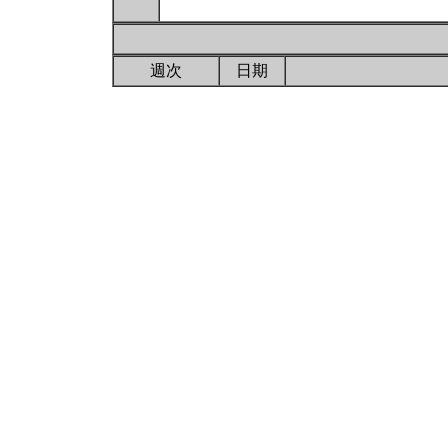
週次
日期