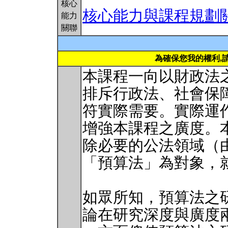
核心
核心能力與課程規劃
能力
關聯
為確保您我的權利,
本課程一向以財政法
排斥行政法、社會保
符實際需要。實際運
增強本課程之廣度。
除必要的公法領域（
「預算法」為對象，
如眾所知，預算法之
論在研究深度與廣度