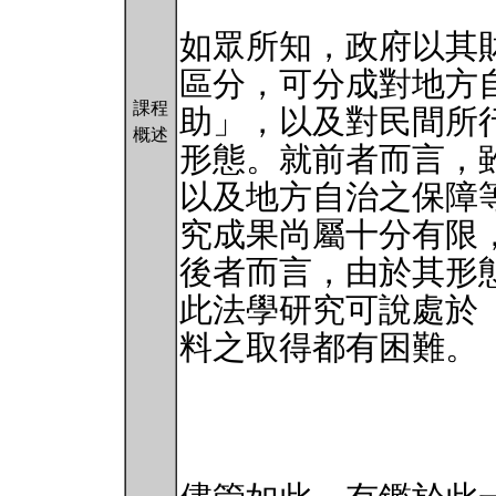
如眾所知，政府以其
區分，可分成對地方
課程
助」，以及對民間所
概述
形態。就前者而言，
以及地方自治之保障
究成果尚屬十分有限
後者而言，由於其形
此法學研究可說處於
料之取得都有困難。