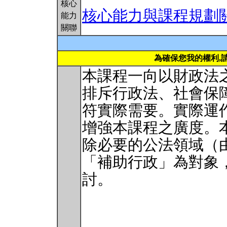
核心
核心能力與課程規劃
能力
關聯
為確保您我的權利,
本課程一向以財政法
排斥行政法、社會保
符實際需要。實際運
增強本課程之廣度。
除必要的公法領域（
「補助行政」為對象
討。