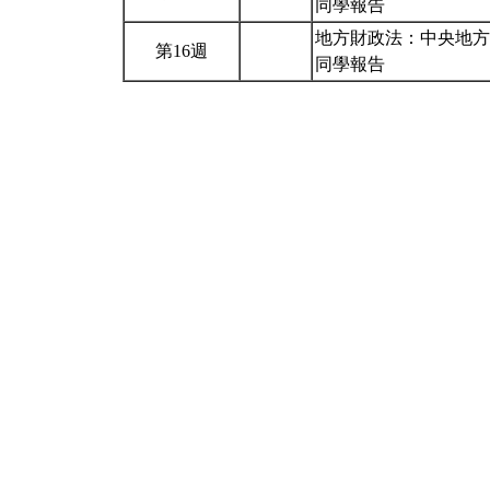
同學報告
地方財政法：中央地方
第16週
同學報告