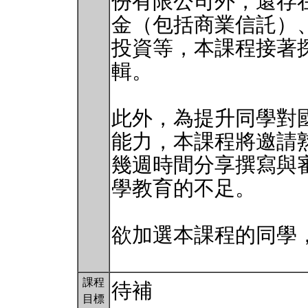
份有限公司外，還存
金（包括商業信託）
投資等，本課程接著
輯。
此外，為提升同學對
能力，本課程將邀請
幾週時間分享撰寫與
學教育的不足。
欲加選本課程的同學，
課程
待補
目標