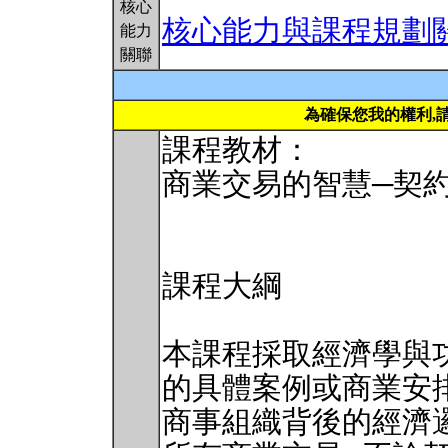
核心
核心能力與課程規劃
能力
關聯
為確保您我的權利,
課程教材：
商業交易的智慧─契
課程大綱
本課程採取經濟學與
的具體案例或商業安
商事組織背後的經濟