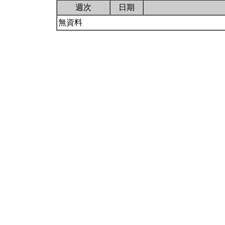
週次
日期
無資料