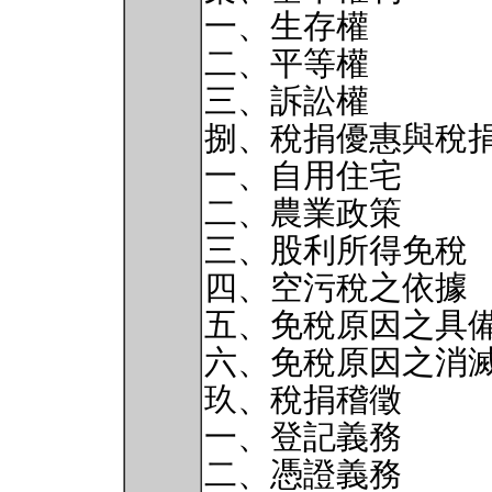
一、生存權
二、平等權
三、訴訟權
捌、稅捐優惠與稅
一、自用住宅
二、農業政策
三、股利所得免稅
四、空污稅之依據
五、免稅原因之具
六、免稅原因之消
玖、稅捐稽徵
一、登記義務
二、憑證義務