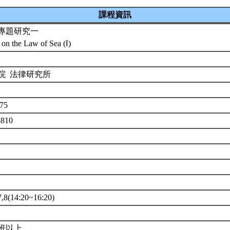
課程資訊
專題研究一
 on the Law of Sea (Ⅰ)
院 法律研究所
75
5810
(14:20~16:20)
班以上