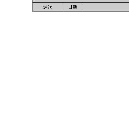
週次
日期