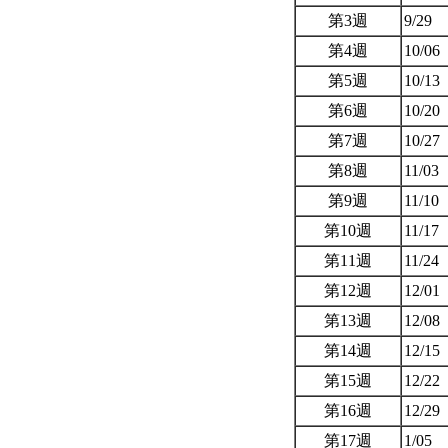
第3週
9/29
第4週
10/06
第5週
10/13
第6週
10/20
第7週
10/27
第8週
11/03
第9週
11/10
第10週
11/17
第11週
11/24
第12週
12/01
第13週
12/08
第14週
12/15
第15週
12/22
第16週
12/29
第17週
1/05