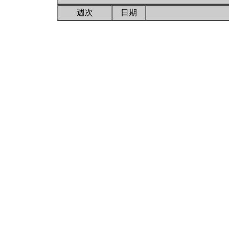
週次
日期