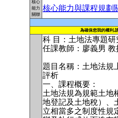
核心
核心能力與課程規劃
能力
關聯
為確保您我的權利,
科 目：土地法專題研
任課教師：廖義男 教
題目名稱：土地法規
評析
一、課程概要：
土地法規為規範土地
地登記及土地稅）、
立相當多之制度性規