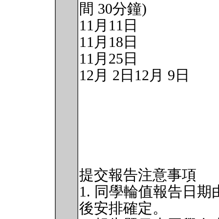
間 30分鐘)
11月11日
11月18日
11月25日
12月 2日12月 9日
提交報告注意事項
1. 同學輪值報告日
後安排確定。