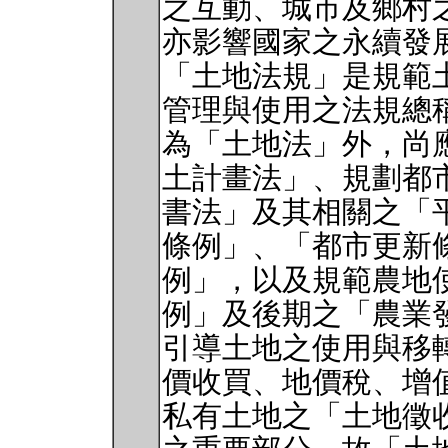
之互動、城市及鄉村
亦影響國家之永續發
「土地法規」是規範
管理與使用之法規總
為「土地法」外，尚
土計畫法」、規劃都
書法」及其相關之「
條例」、「都市更新
例」，以及規範農地
例」及後期之「農業
引導土地之使用與移
價收買、地價稅、增值
私有土地之「土地徵