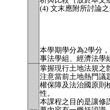
析與比較（放於本文
(4) 文末應附所討
本學期學分為2學分
事法學組、經濟法學
掌握現行土地法規之
注意當前土地熱門議
權保障及法治國原則
性。
本課程之目的是讓修