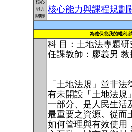
核心
核心能力與課程規劃
能力
關聯
為確保您我的權利,
科 目：土地法專題研
任課教師：廖義男 教
「土地法規」並非法
有未開設「土地法規
一部分、是人民生活
最重要之資源。從而
如何管理與有效使用