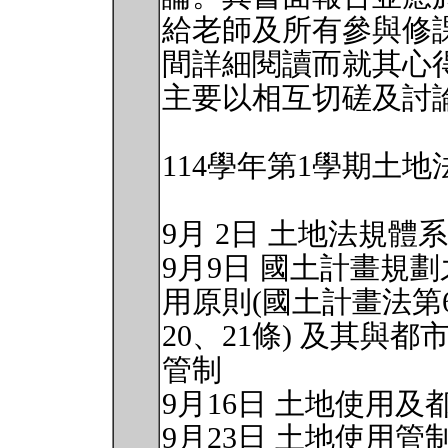
給老師及所有參與修
間詳細閱讀而就其心
主要以相互切磋及討
114學年第1學期土
9月 2日 土地法規
9月9日 國土計畫規
用原則(國土計畫法第
20、21條) 及其
管制
9月16日 土地使用及
9月23日 土地使用