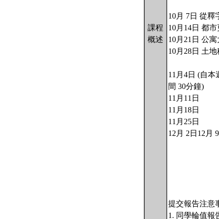
10月 7日 
課程
10月14日 
概述
10月21日 
10月28日 
11月4日 (自
間 30分鐘)
11月11日
11月18日
11月25日
12月 2日12月 
提交報告注意
1. 同學輪