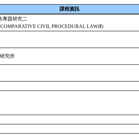
課程資訊
法專題研究二
 COMPARATIVE CIVIL PROCEDURAL LAW(Ⅱ)
律研究所