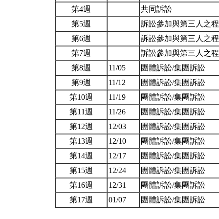
第4週
共同訴訟
第5週
訴訟參加與第三人之
第6週
訴訟參加與第三人之
第7週
訴訟參加與第三人之
第8週
11/05
團體訴訟/集團訴訟
第9週
11/12
團體訴訟/集團訴訟
第10週
11/19
團體訴訟/集團訴訟
第11週
11/26
團體訴訟/集團訴訟
第12週
12/03
團體訴訟/集團訴訟
第13週
12/10
團體訴訟/集團訴訟
第14週
12/17
團體訴訟/集團訴訟
第15週
12/24
團體訴訟/集團訴訟
第16週
12/31
團體訴訟/集團訴訟
第17週
01/07
團體訴訟/集團訴訟