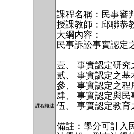
課程名稱：民事審
授課教師：邱聯恭
大綱內容：
民事訴訟事實認定
壹、 事實認定研究
貳、 事實認定之基
參、 事實認定之程
肆、 事實認定與民
伍、 事實認定教育
課程概述
備註：學分可計入