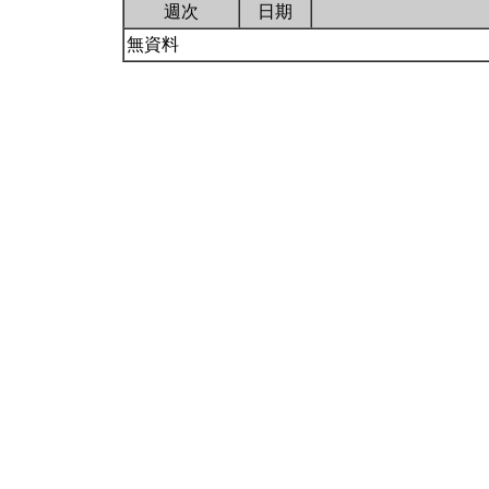
週次
日期
無資料