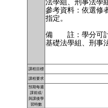
法學組、刑事法學
參考資料：依選修
指定。
備 註：學分可計
基礎法學組、刑事
課程目標
課程要求
預期每週
課前或/
與課後學
習時數