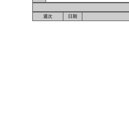
週次
日期