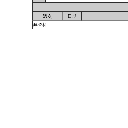
週次
日期
無資料