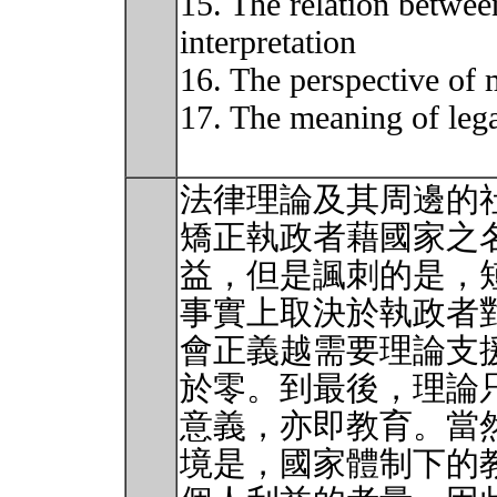
15. The relation betwee
interpretation
16. The perspective of 
17. The meaning of lega
法律理論及其周邊的
矯正執政者藉國家之
益，但是諷刺的是，
事實上取決於執政者
會正義越需要理論支
於零。到最後，理論
意義，亦即教育。當
境是，國家體制下的