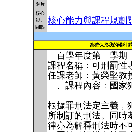
影片
核心
核心能力與課程規劃
能力
關聯
為確保您我的權利,
一百學年度第一學期
課程名稱：可刑罰性
任課老師：黃榮堅教
一、課程內容：國家
根據罪刑法定主義，
所制訂的刑法。同時
律亦為解釋刑法時不