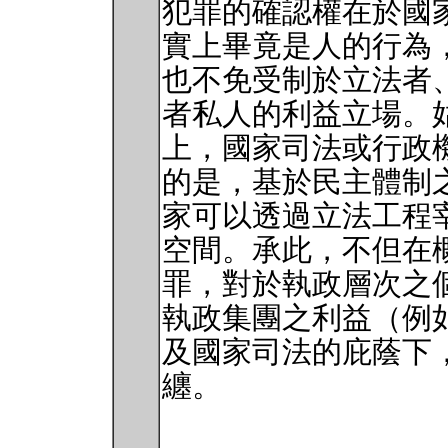
犯罪的確認權在於國
實上畢竟是人的行為
也不免受制於立法者
者私人的利益立場。
上，國家司法或行政
的是，基於民主體制
家可以透過立法工程
空間。承此，不但在
罪，對於執政層次之
執政集團之利益（例
及國家司法的庇蔭下
纏。