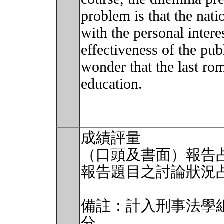
problem is that the nati
with the personal intere
effectiveness of the pub
wonder that the last rom
education.
成績評量
（口頭及書面）報告
報告題目之討論狀況
備註：計入刑事法學
分。