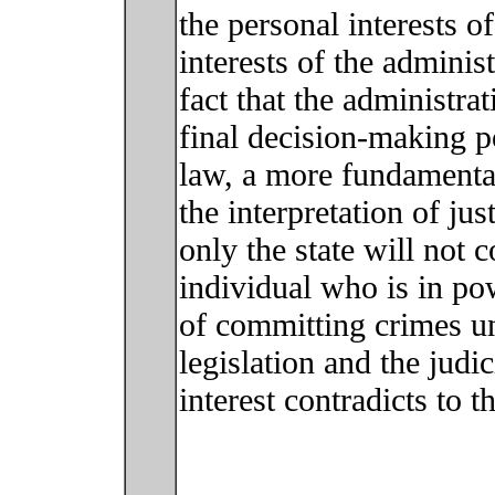
the personal interests o
interests of the adminis
fact that the administra
final decision-making p
law, a more fundamental
the interpretation of jus
only the state will not 
individual who is in po
of committing crimes un
legislation and the judi
interest contradicts to t