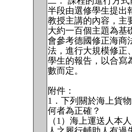
二． 課程的進行方
半段由選修學生提出
教授主講的內容，主
大約一百個主題為基
會參考德國修正海商
法，進行大規模修正
學生的報告，以合寫
數而定。
附件：
1．下列關於海上貨
何者為正確？
（1）海上運送人本
人之履行輔助人有過