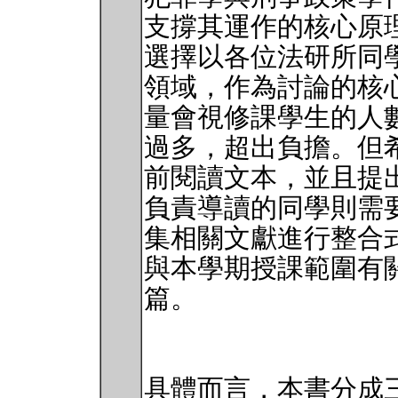
支撐其運作的核心原
選擇以各位法研所同
領域，作為討論的核
量會視修課學生的人
過多，超出負擔。但
前閱讀文本，並且提
負責導讀的同學則需
集相關文獻進行整合
與本學期授課範圍有關
篇。
具體而言，本書分成三