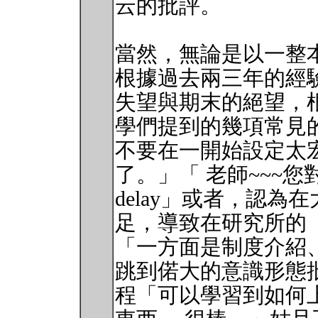
云的批評。
當然，無論是以一整
根據過去兩三年的經
失望與期末的絕望，
學們提到的幾項常見
不要在一開始設定太
了。」「 老師~~~
delay」或者，認
足，導致在研究所的
「一方面是制度介紹
跳到偌大的意識形態
程「可以學習到如何