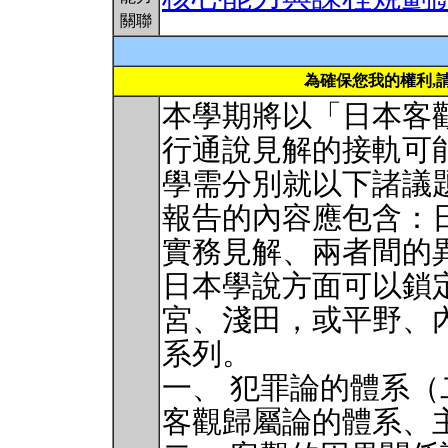
關聯
為確保您我的權利,
本學期將以「日本客
行通說見解的接軌可
學需分別就以下諸議
報告的內容應包含：
實務見解、兩者間的
日本學說方面可以鎖
宮、淺田，或平野、
系列。
一、 犯罪論的體系
客觀歸屬論的體系、