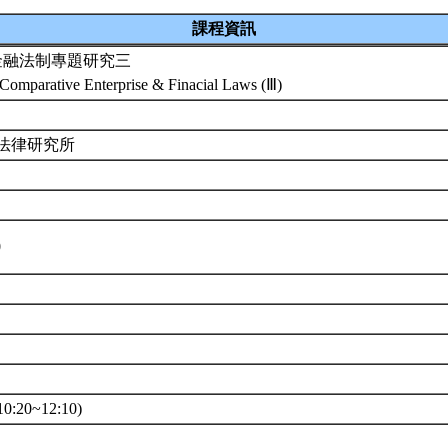
課程資訊
金融法制專題研究三
Comparative Enterprise & Finacial Laws (Ⅲ)
 法律研究所
0
0:20~12:10)