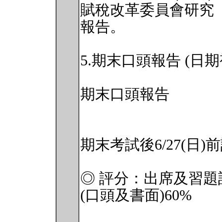
賦稅改革委員會研究
報告。
5.期末口頭報告 (日
期末口頭報告
期末考試後6/27(日
◎ 評分：出席及習題
(口頭及書面)60%