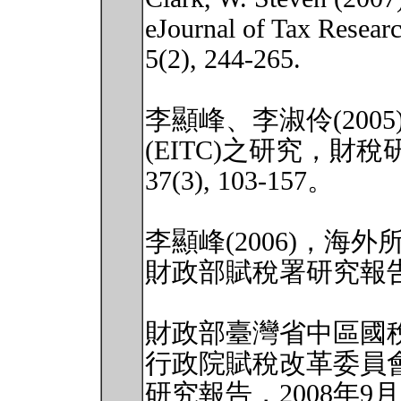
eJournal of Tax Researc
5(2), 244-265.
李顯峰、李淑伶(200
(EITC)之研究，財稅
37(3), 103-157。
李顯峰(2006)，
財政部賦稅署研究報
財政部臺灣省中區國稅
行政院賦稅改革委員
研究報告，2008年9月