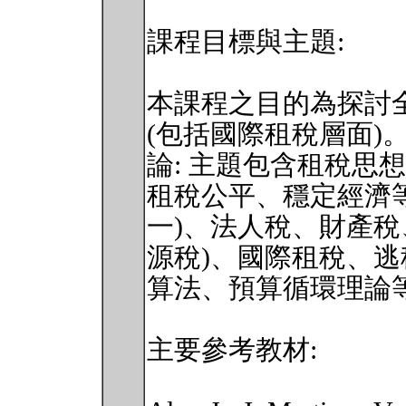
課程目標與主題:
本課程之目的為探討
(包括國際租稅層面)。
論: 主題包含租稅思
租稅公平、穩定經濟
一)、法人稅、財產稅
源稅)、國際租稅、逃稅
算法、預算循環理論
主要參考教材: