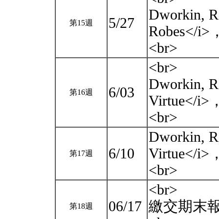
Dworkin, R
5/27
第15週
Robes</i>，
<br>
<br>
Dworkin, 
6/03
第16週
Virtue</i>
<br>
Dworkin, 
6/10
Virtue</i>
第17週
<br>
<br>
06/17
繳交期末報
第18週