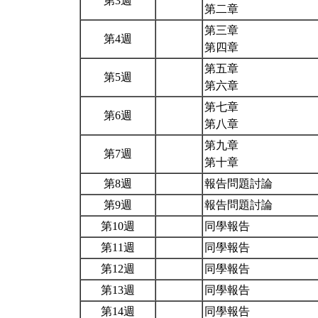
第3週
第二章
第三章
第4週
第四章
第五章
第5週
第六章
第七章
第6週
第八章
第九章
第7週
第十章
第8週
報告問題討論
第9週
報告問題討論
第10週
同學報告
第11週
同學報告
第12週
同學報告
第13週
同學報告
第14週
同學報告